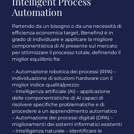
Intelligent Process
Automation
Partendo da un bisogno o da una necessità di
efficienza economica target, Benefind è in
grado di individuare e applicare la migliore
componentistica di AI presente sul mercato
per ottimizzare il processo totale, definendo il
miglior equilibrio fra:
– Automazione robotica dei processi (RPA) –
individuazione di soluzioni hardware con il
miglior indice qualità/prezzo
– Intelligenza artificiale (AI) – applicazione
delle componentistiche di AI capaci di
risolvere specifiche problematiche e di
procedere a un apprendimento automatico
– Automazione dei processi digitali (DPA) –
miglioramenti dei sistemi informatici esistenti
– Intelligenza naturale – identificare le