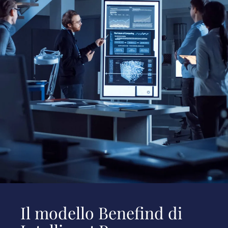
Il modello Benefind di