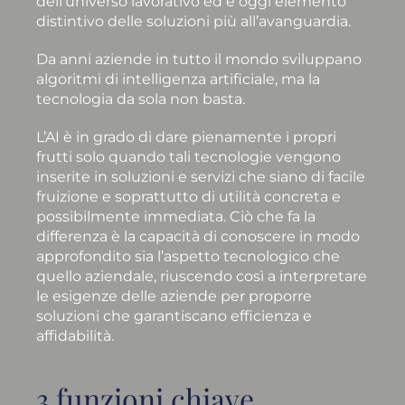
dell’universo lavorativo ed è oggi elemento
distintivo delle soluzioni più all’avanguardia.
Da anni aziende in tutto il mondo sviluppano
algoritmi di intelligenza artificiale, ma la
tecnologia da sola non basta.
L’AI è in grado di dare pienamente i propri
frutti solo quando tali tecnologie vengono
inserite in soluzioni e servizi che siano di facile
fruizione e soprattutto di utilità concreta e
possibilmente immediata. Ciò che fa la
differenza è la capacità di conoscere in modo
approfondito sia l’aspetto tecnologico che
quello aziendale, riuscendo così a interpretare
le esigenze delle aziende per proporre
soluzioni che garantiscano efficienza e
affidabilità.
3 funzioni chiave