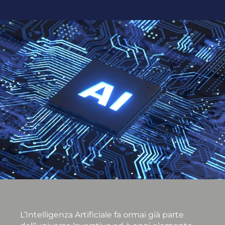
L’Intelligenza Artificiale fa ormai già parte