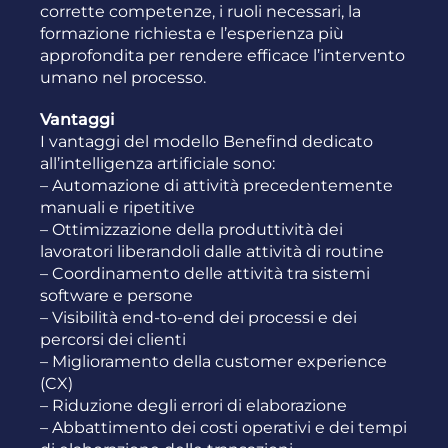
corrette competenze, i ruoli necessari, la
formazione richiesta e l’esperienza più
approfondita per rendere efficace l’intervento
umano nel processo.
Vantaggi
I vantaggi del modello Benefind dedicato
all’intelligenza artificiale sono:
– Automazione di attività precedentemente
manuali e ripetitive
–
Ottimizzazione della produttività dei
lavoratori liberandoli dalle attività di routine
– Coordinamento delle attività tra sistemi
software e persone
– Visibilità end-to-end dei processi e dei
percorsi dei clienti
– Miglioramento della customer experience
(CX)
– Riduzione degli errori di elaborazione
– Abbattimento dei costi operativi e dei tempi