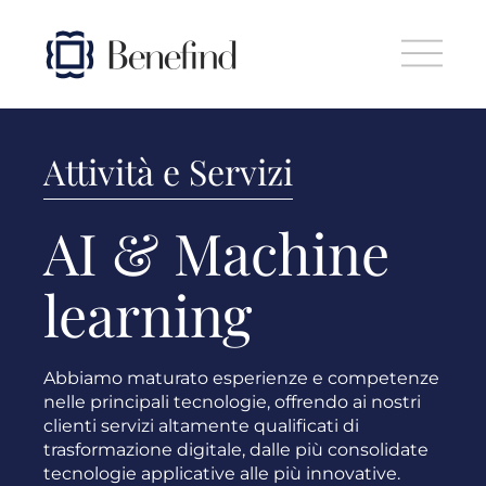
Skip to main content
Attività e Servizi
AI & Machine
learning
Abbiamo maturato esperienze e competenze
nelle principali tecnologie, offrendo ai nostri
clienti servizi altamente qualificati di
trasformazione digitale, dalle più consolidate
tecnologie applicative alle più innovative.