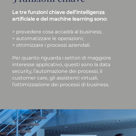
Le tre funzioni chiave dell’intelligenza
artificiale e del machine learning sono:
> prevedere cosa accadrà al business;
>
automatizzare le operazioni;
> ottimizzare i processi aziendali.
Per quanto riguarda i settori di maggiore
interesse applicativo, questi sono la data
security, l’automazione dei processi, il
customer care, gli assistenti virtuali,
l’ottimizzazione dei
processi di business.