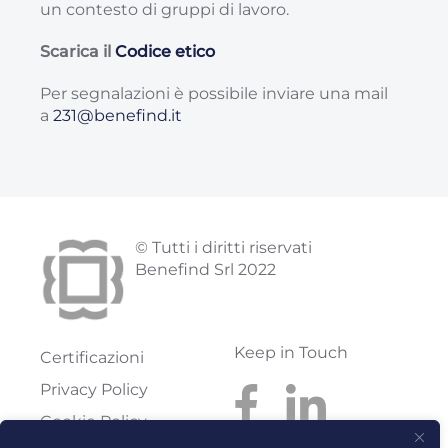
un contesto di gruppi di lavoro.
Scarica il
Codice etico
Per segnalazioni è possibile inviare una mail
a
231@benefind.it
© Tutti i diritti riservati
Benefind Srl 2022
Keep in Touch
Certificazioni
Privacy Policy
Cookie Policy