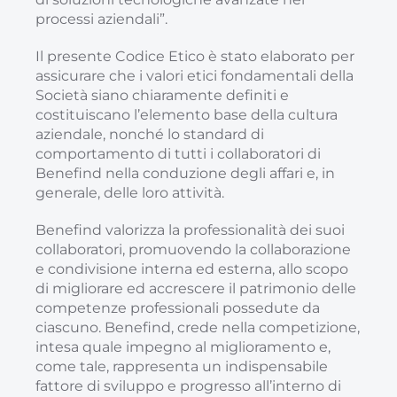
processi aziendali”.
Il presente Codice Etico è stato elaborato per
assicurare che i valori etici fondamentali della
Società siano chiaramente definiti e
costituiscano l’elemento base della cultura
aziendale, nonché lo standard di
comportamento di tutti i collaboratori di
Benefind nella conduzione degli affari e, in
generale, delle loro attività.
Benefind valorizza la professionalità dei suoi
collaboratori, promuovendo la collaborazione
e condivisione interna ed esterna, allo scopo
di migliorare ed accrescere il patrimonio delle
competenze professionali possedute da
ciascuno. Benefind, crede nella competizione,
intesa quale impegno al miglioramento e,
come tale, rappresenta un indispensabile
fattore di sviluppo e progresso all’interno di