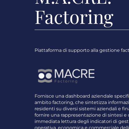
Factoring
Piattaforma di supporto alla gestione fac
Fornisce una dashboard aziendale specifi
ambito factoring, che sintetizza informaz
residenti su diversi sistemi aziendali e fin
fornire una rappresentazione di sintesi e 
immediata lettura degli indicatori di ges
operativa, economica e commerciale dell