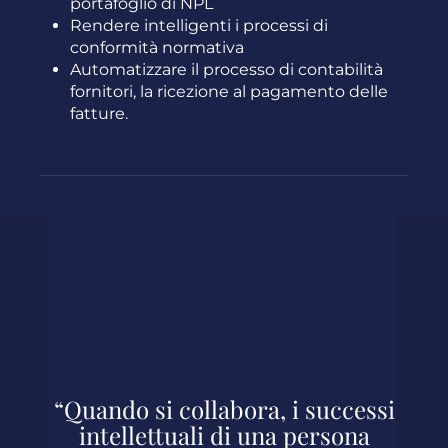
portafoglio di NPL
Rendere intelligenti i processi di
conformità normativa
Automatizzare il processo di contabilità
fornitori, la ricezione al pagamento delle
fatture.
“Quando si collabora, i successi
intellettuali di una persona