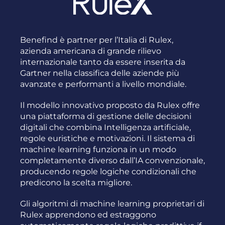
Benefind è partner per l’Italia di Rulex,
azienda americana di grande rilievo
internazionale tanto da essere inserita da
Gartner nella classifica delle aziende più
avanzate e performanti a livello mondiale.
Il modello innovativo proposto da Rulex offre
una piattaforma di gestione delle decisioni
digitali che combina Intelligenza artificiale,
regole euristiche e motivazioni. Il sistema di
machine learning funziona in un modo
completamente diverso dall’IA convenzionale,
producendo regole logiche condizionali che
predicono la scelta migliore.
Gli algoritmi di machine learning proprietari di
Rulex apprendono ed estraggono