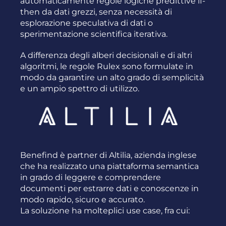
automaticamente regole logiche predittive if-
then da dati grezzi, senza necessità di
esplorazione speculativa di dati o
sperimentazione scientifica iterativa.
A differenza degli alberi decisionali e di altri
algoritmi, le regole Rulex sono formulate in
modo da garantire un alto grado di semplicità
e un ampio spettro di utilizzo.
Benefind è partner di Altilia, azienda inglese
che ha realizzato una piattaforma semantica
in grado di leggere e comprendere
documenti per estrarre dati e conoscenze in
modo rapido, sicuro e accurato.
La soluzione ha molteplici use case, fra cui: