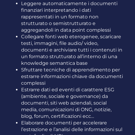
L
eggere automaticamente i documenti
finanziari interpretando i dati
rappresentati in un formato non
strutturato o semistrutturato e
aggregandoli in data point complessi
Collegare fonti web eterogenee, scaricare
testi, immagini, file audio/ video,
documenti e archiviare tutti i contenuti in
un formato strutturato all’interno di una
knowledge
semantica base
Sfruttare tecniche di apprendimento per
estrarre informazioni chiave da documenti
complessi
Estrarre dati ed eventi di carattere ESG
(ambiente, sociale e
governance) da
documenti, siti web aziendali, social
media, comunicazioni di ONG, notizie,
blog, forum, certificazioni ecc…
Elaborare documenti per accelerare
l’estrazione e l’analisi delle informazioni sul