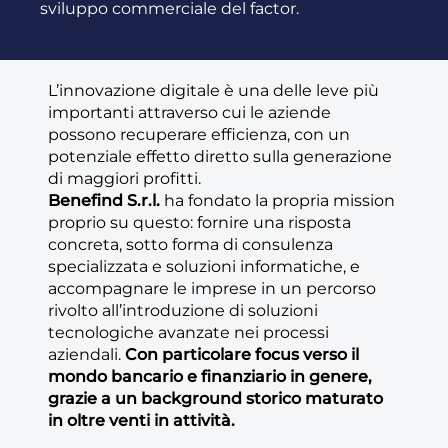
sviluppo commerciale del factor.
L’innovazione digitale è una delle leve più
importanti attraverso cui le aziende
possono recuperare efficienza, con un
potenziale effetto diretto sulla generazione
di maggiori profitti.
Benefind S.r.l.
ha fondato la propria mission
proprio su questo: fornire una risposta
concreta, sotto forma di consulenza
specializzata e soluzioni informatiche, e
accompagnare le imprese in un percorso
rivolto all’introduzione di soluzioni
tecnologiche avanzate nei processi
aziendali.
Con particolare focus verso il
mondo bancario e finanziario in genere,
grazie a un background storico maturato
in oltre venti in attività.