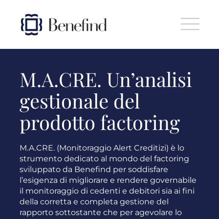
Skip to main content
M.A.CRE. Un’analisi
gestionale del
prodotto factoring
M.A.CRE. (Monitoraggio Alert Creditizi) è lo
strumento dedicato al mondo del factoring
sviluppato da Benefind per soddisfare
l’esigenza di migliorare e rendere governabile
il monitoraggio di cedenti e debitori sia ai fini
della corretta e completa gestione del
rapporto sottostante che per agevolare lo