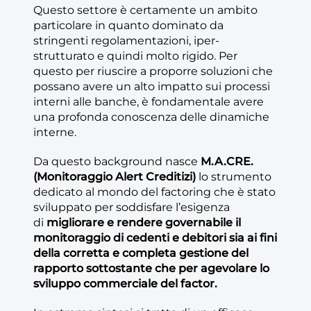
Questo settore è certamente un ambito
particolare in quanto dominato da
stringenti regolamentazioni, iper-
strutturato e quindi molto rigido. Per
questo per riuscire a proporre soluzioni che
possano avere un alto impatto sui processi
interni alle banche, è fondamentale avere
una profonda conoscenza delle dinamiche
interne.
Da questo background nasce
M.A.CRE.
(Monitoraggio Alert Creditizi)
lo strumento
dedicato al mondo del factoring che è stato
sviluppato per soddisfare l’esigenza
di
migliorare e rendere governabile il
monitoraggio di cedenti e debitori sia ai fini
della corretta e completa gestione del
rapporto sottostante che per agevolare lo
sviluppo commerciale del factor.