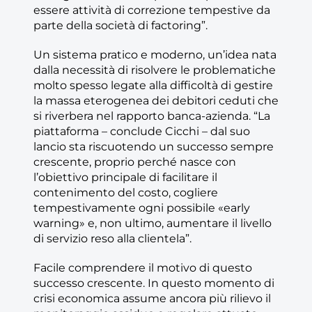
essere attività di correzione tempestive da
parte della società di factoring”.
Un sistema pratico e moderno, un’idea nata
dalla necessità di risolvere le problematiche
molto spesso legate alla difficoltà di gestire
la massa eterogenea dei debitori ceduti che
si riverbera nel rapporto banca-azienda. “La
piattaforma – conclude Cicchi – dal suo
lancio sta riscuotendo un successo sempre
crescente, proprio perché nasce con
l’obiettivo principale di facilitare il
contenimento del costo, cogliere
tempestivamente ogni possibile «early
warning» e, non ultimo, aumentare il livello
di servizio reso alla clientela”.
Facile comprendere il motivo di questo
successo crescente. In questo momento di
crisi economica assume ancora più rilievo il