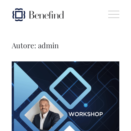
Skip to main content
Autore:
admin