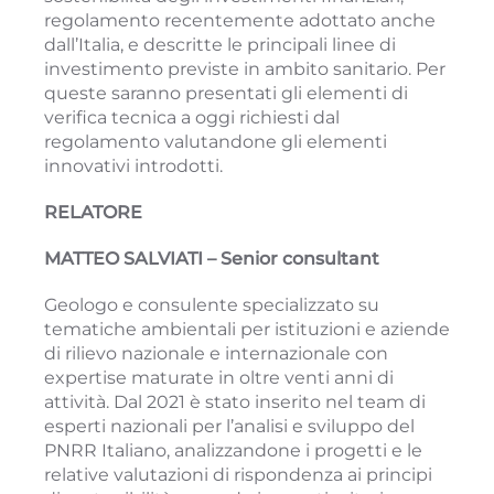
regolamento recentemente adottato anche
dall’Italia, e descritte le principali linee di
investimento previste in ambito sanitario. Per
queste saranno presentati gli elementi di
verifica tecnica a oggi richiesti dal
regolamento valutandone gli elementi
innovativi introdotti.
RELATORE
MATTEO SALVIATI – Senior consultant
Geologo e consulente specializzato su
tematiche ambientali per istituzioni e aziende
di rilievo nazionale e internazionale con
expertise maturate in oltre venti anni di
attività. Dal 2021 è stato inserito nel team di
esperti nazionali per l’analisi e sviluppo del
PNRR Italiano, analizzandone i progetti e le
relative valutazioni di rispondenza ai principi