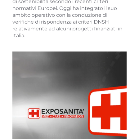
di sostenibilità secondo i recenti criteri
normativi Europei. Oggi ha integrato il suo
ambito operativo con la conduzione di
verifiche di rispondenza ai criteri DNSH
relativamente ad alcuni progetti finanziati in
Italia.