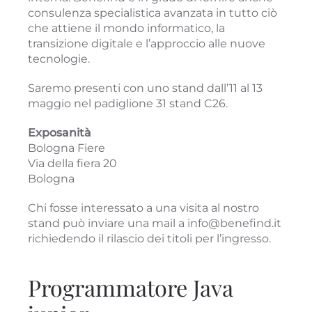
consulenza specialistica avanzata in tutto ciò
che attiene il mondo informatico, la
transizione digitale e l’approccio alle nuove
tecnologie.
Saremo presenti con uno stand dall’11 al 13
maggio nel padiglione 31 stand C26.
Exposanità
Bologna Fiere
Via della fiera 20
Bologna
Chi fosse interessato a una visita al nostro
stand può inviare una mail a info@benefind.it
richiedendo il rilascio dei titoli per l’ingresso.
Programmatore Java