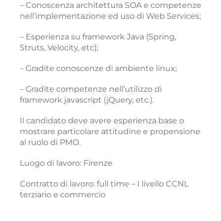
– Conoscenza architettura SOA e competenze
nell’implementazione ed uso di Web Services;
– Esperienza su framework Java (Spring,
Struts, Velocity, etc);
– Gradite conoscenze di ambiente linux;
– Gradite competenze nell’utilizzo di
framework javascript (jQuery, etc.).
Il candidato deve avere esperienza base o
mostrare particolare attitudine e propensione
al ruolo di PMO.
Luogo di lavoro: Firenze
Contratto di lavoro: full time – I livello CCNL
terziario e commercio