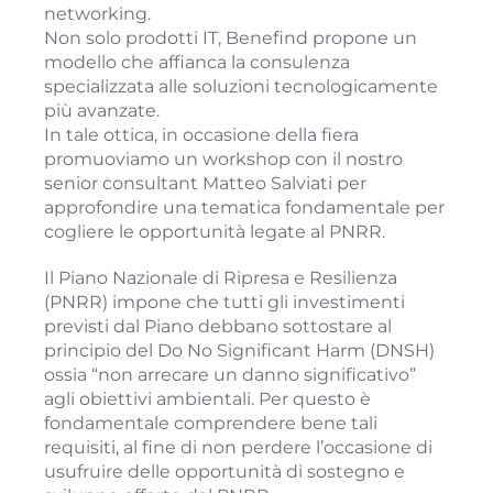
networking.
Non solo prodotti IT, Benefind propone un
modello che affianca la consulenza
specializzata alle soluzioni tecnologicamente
più avanzate.
In tale ottica, in occasione della fiera
promuoviamo un workshop con il nostro
senior consultant Matteo Salviati per
approfondire una tematica fondamentale per
cogliere le opportunità legate al PNRR.
Il Piano Nazionale di Ripresa e Resilienza
(PNRR) impone che tutti gli investimenti
previsti dal Piano debbano sottostare al
principio del Do No Significant Harm (DNSH)
ossia “non arrecare un danno significativo”
agli obiettivi ambientali. Per questo è
fondamentale comprendere bene tali
requisiti, al fine di non perdere l’occasione di
usufruire delle opportunità di sostegno e