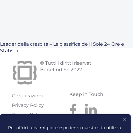
Leader della crescita – La classifica de Il Sole 24 Ore e
Statista
© Tutti i diritti riservati
Benefind Srl 2022
Keep in Touch
Certificazioni
Privacy Policy
Cookie Policy
Codice etico
Per offrirti una migliore esperienza questo sito utilizza