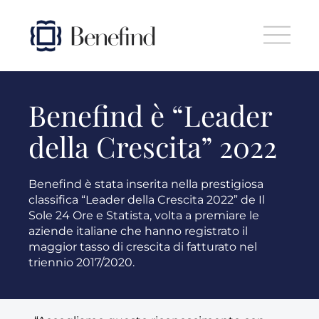
Skip to main content
Benefind è “Leader
della Crescita” 2022
Benefind è stata inserita nella prestigiosa
classifica “Leader della Crescita 2022” de Il
Sole 24 Ore e Statista, volta a premiare le
aziende italiane che hanno registrato il
maggior tasso di crescita di fatturato nel
triennio 2017/2020.