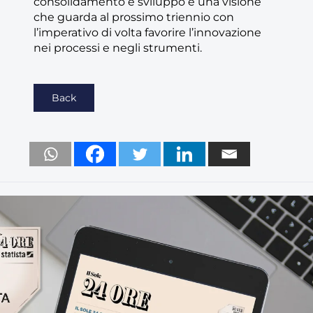
consolidamento e sviluppo e una visione
che guarda al prossimo triennio con
l’imperativo di volta favorire l’innovazione
nei processi e negli strumenti.
Back