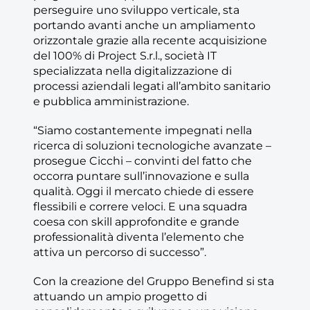
perseguire uno sviluppo verticale, sta
portando avanti anche un ampliamento
orizzontale grazie alla recente acquisizione
del 100% di Project S.r.l., società IT
specializzata nella digitalizzazione di
processi aziendali legati all’ambito sanitario
e pubblica amministrazione.
“Siamo costantemente impegnati nella
ricerca di soluzioni tecnologiche avanzate –
prosegue Cicchi – convinti del fatto che
occorra puntare sull’innovazione e sulla
qualità. Oggi il mercato chiede di essere
flessibili e correre veloci. E una squadra
coesa con skill approfondite e grande
professionalità diventa l’elemento che
attiva un percorso di successo”.
Con la creazione del Gruppo Benefind si sta
attuando un ampio progetto di