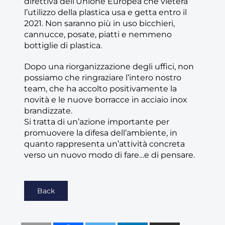
direttiva dell’Unione Europea che vieterà
l’utilizzo della plastica usa e getta entro il
2021. Non saranno più in uso bicchieri,
cannucce, posate, piatti e nemmeno
bottiglie di plastica.
Dopo una riorganizzazione degli uffici, non
possiamo che ringraziare l’intero nostro
team, che ha accolto positivamente la
novità e le nuove borracce in acciaio inox
brandizzate.
Si tratta di un’azione importante per
promuovere la difesa dell’ambiente, in
quanto rappresenta un’attività concreta
verso un nuovo modo di fare…e di pensare.
Back