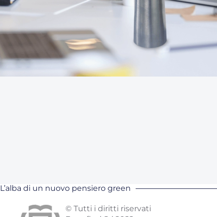
L’alba di un nuovo pensiero green
© Tutti i diritti riservati