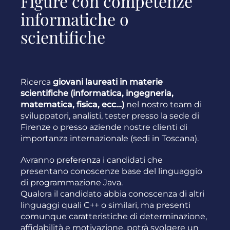
Figure con competenze
informatiche o
scientifiche
Ricerca
giovani laureati in materie
scientifiche (informatica, ingegneria,
matematica, fisica, ecc…)
nel nostro team di
sviluppatori, analisti, tester presso la sede di
Firenze o presso aziende nostre clienti di
importanza internazionale (sedi in Toscana).
Avranno preferenza i candidati che
presentano conoscenze base del linguaggio
di programmazione Java.
Qualora il candidato abbia conoscenza di altri
linguaggi quali C++ o similari, ma presenti
comunque caratteristiche di determinazione,
affidabilità e motivazione, potrà svolgere un