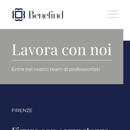
Skip to main content
Lavora con noi
Entra nel nostro team di professionisti
FIRENZE