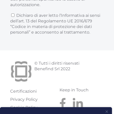
autorizzazione.
Dichiaro di aver letto l’Informativa ai sensi
dell’art. 13 del Regolamento UE 2016/679
“Codice in materia di protezione dei dati
personali” e acconsento al trattamento.
© Tutti i diritti riservati
Benefind Srl 2022
Keep in Touch
Certificazioni
Privacy Policy
Cookie Policy