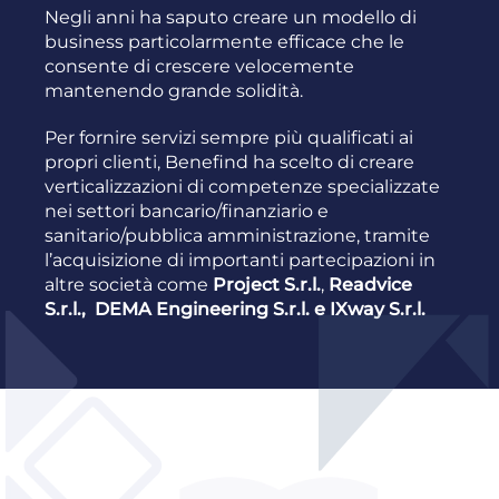
Negli anni ha saputo creare un modello di
business particolarmente efficace che le
consente di crescere velocemente
mantenendo grande solidità.
Per fornire servizi sempre più qualificati ai
propri clienti, Benefind ha scelto di creare
verticalizzazioni di competenze specializzate
nei settori bancario/finanziario e
sanitario/pubblica amministrazione, tramite
l’acquisizione di importanti partecipazioni in
altre società come
Project S.r.l.
,
Readvice
S.r.l., DEMA Engineering S.r.l. e IXway S.r.l.