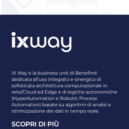
IX Way
è la business unit di Benefind
dedicata all’uso integrato e sinergico di
sofisticata
architettura computazionale in
rete/Cloud ed Edge
e di
logiche autonomiche
(HyperAutomation e Robotic Process
Automation) basate su
algoritmi di analisi
e
ottimizzazione dei dati
in tempo reale.
SCOPRI DI PIÙ