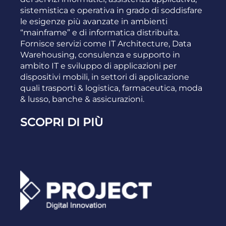
sistemistica e operativa in grado di soddisfare
le esigenze più avanzate in ambienti
“mainframe” e di informatica distribuita.
Fornisce servizi come IT Architecture, Data
Warehousing, consulenza e supporto in
ambito IT e sviluppo di applicazioni per
dispositivi mobili, in settori di applicazione
quali trasporti & logistica, farmaceutica, moda
& lusso, banche & assicurazioni.
SCOPRI DI PIÙ