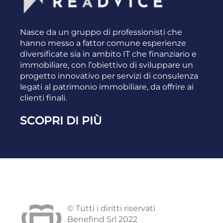
Nasce da un gruppo di professionisti che
hanno messo a fattor comune esperienze
diversificate sia in ambito IT che finanziario e
immobiliare, con l’obiettivo di sviluppare un
progetto innovativo per servizi di consulenza
legati al patrimonio immobiliare, da offrire ai
clienti finali.
SCOPRI DI PIÙ
© Tutti i diritti riservati
Benefind Srl 2022