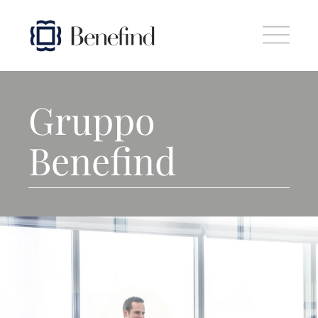
Skip to main content
Gruppo
Benefind