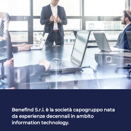
Benefind S.r.l. è la società capogruppo nata
da esperienze decennali in ambito
information technology.