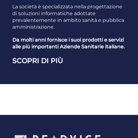
La società è specializzata nella progettazione
di soluzioni informatiche adottate
prevalentemente in ambito sanità e pubblica
amministrazione.
Da molti anni fornisce i suoi prodotti e servizi
alle più importanti Aziende Sanitarie italiane.
SCOPRI DI PIÙ