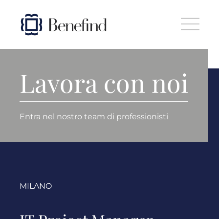
Skip to main content
Lavora con noi
Entra nel nostro team di professionisti
MILANO