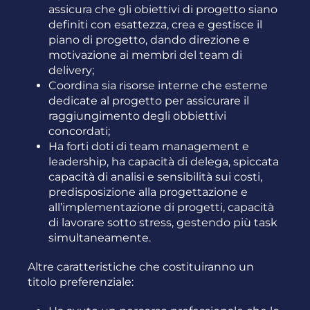
assicura che gli obiettivi di progetto siano
definiti con esattezza, crea e gestisce il
piano di progetto, dando direzione e
motivazione ai membri del team di
delivery;
Coordina sia risorse interne che esterne
dedicate al progetto per assicurare il
raggiungimento degli obbiettivi
concordati;
Ha forti doti di team management e
leadership, ha capacità di delega, spiccata
capacità di analisi e sensibilità sui costi,
predisposizione alla progettazione e
all’implementazione di progetti, capacità
di lavorare sotto stress, gestendo più task
simultaneamente.
Altre caratteristiche che costituiranno un
titolo preferenziale: