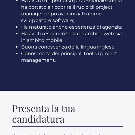
Ha avuto un percorso professionale che lo
ha portato a ricoprire il ruolo di project
manager dopo aver iniziato come
sviluppatore software;
Ha maturato anche esperienza di agenzia;
Ha avuto esperienze sia in ambito web sia
in ambito mobile;
Buona conoscenza della lingua inglese;
Conoscenza dei principali tool di project
management.
Presenta la tua
candidatura