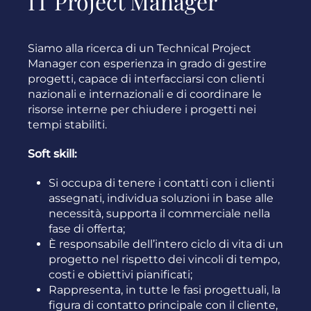
IT Project Manager
Siamo alla ricerca di un Technical Project
Manager con esperienza in grado di gestire
progetti, capace di interfacciarsi con clienti
nazionali e internazionali e di coordinare le
risorse interne per chiudere i progetti nei
tempi stabiliti.
Soft skill:
Si occupa di tenere i contatti con i clienti
assegnati, individua soluzioni in base alle
necessità, supporta il commerciale nella
fase di offerta;
È responsabile dell’intero ciclo di vita di un
progetto nel rispetto dei vincoli di tempo,
costi e obiettivi pianificati;
Rappresenta, in tutte le fasi progettuali, la
figura di contatto principale con il cliente,