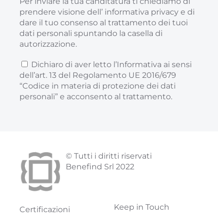
Per inviare la tua canditatura ti chiediamo di
prendere visione dell’
informativa privacy
e di
dare il tuo consenso al trattamento dei tuoi
dati personali spuntando la casella di
autorizzazione.
Dichiaro di aver letto l’Informativa ai sensi
dell’art. 13 del Regolamento UE 2016/679
“Codice in materia di protezione dei dati
personali” e acconsento al trattamento.
© Tutti i diritti riservati
Benefind Srl 2022
Keep in Touch
Certificazioni