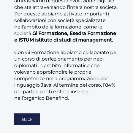
ambasciatori di questa rivoluzione digitale
che sta attraversando l’intera nostra società.
Per questo abbiamo attivato importanti
collaborazioni con società specializzate
nell’ambito della formazione, come le
società
Gi Formazione, Esedra Formazione
e ISTUM istituto di studi di management.
Con Gi Formazione abbiamo collaborato per
un corso di perfezionamento per neo-
diplomati in ambito informatico che
volevano approfondire le proprie
competenze nella programmazione con
linguaggio Java. Al termine del corso, l’84%
dei partecipanti è stato inserito
nell’organico Benefind.
Back