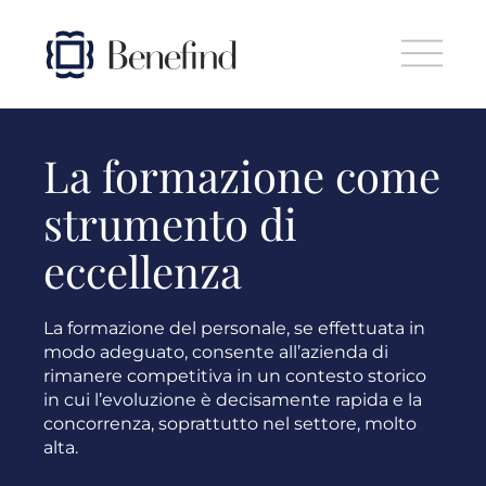
Skip to main content
La formazione come
strumento di
eccellenza
La formazione del personale, se effettuata in
modo adeguato, consente all’azienda di
rimanere competitiva in un contesto storico
in cui l’evoluzione è decisamente rapida e la
concorrenza, soprattutto nel settore, molto
alta.