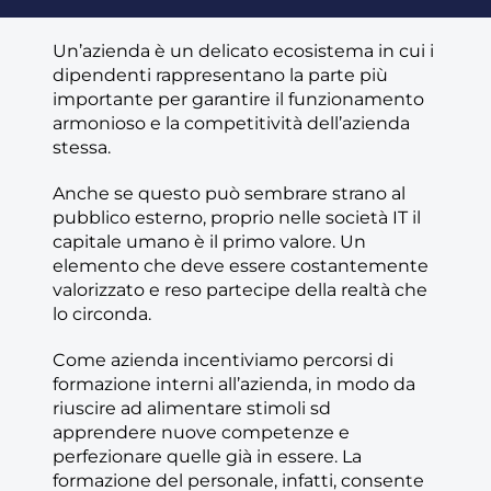
Un’azienda è un delicato ecosistema in cui i
dipendenti rappresentano la parte più
importante per garantire il funzionamento
armonioso e la competitività dell’azienda
stessa.
Anche se questo può sembrare strano al
pubblico esterno, proprio nelle società IT il
capitale umano è il primo valore. Un
elemento che deve essere costantemente
valorizzato e reso partecipe della realtà che
lo circonda.
Come azienda incentiviamo percorsi di
formazione interni all’azienda, in modo da
riuscire ad alimentare stimoli sd
apprendere nuove competenze e
perfezionare quelle già in essere. La
formazione del personale, infatti, consente