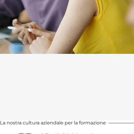
La nostra cultura aziendale per la formazione