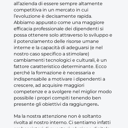
all’azienda di essere sempre altamente
competitiva in un mercato in cui
l’evoluzione è decisamente rapida.
Abbiamo appurato come una maggiore
efficacia professionale dei dipendenti si
possa ottenere solo attraverso lo sviluppo e
il potenziamento delle risorse umane
interne e la capacità di adeguarsi (e nel
nostro caso specifico a stimolare)
cambiamenti tecnologici e culturali, è un
fattore caratteristico determinante. Ecco
perché la formazione è necessaria e
indispensabile a motivare i dipendenti a
crescere, ad acquisire maggiori
competenze e a svolgere nel miglior modo
possibile i propri compiti tenendo ben
presente gli obiettivi da raggiungere
.
Ma la nostra attenzione non è soltanto
rivolta al nostro interno. Ci sentiamo infatti