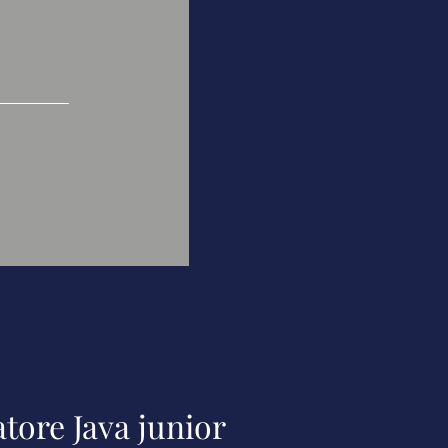
ore Java junior